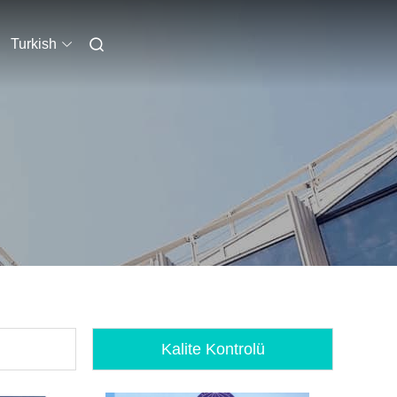
Turkish
Kalite Kontrolü