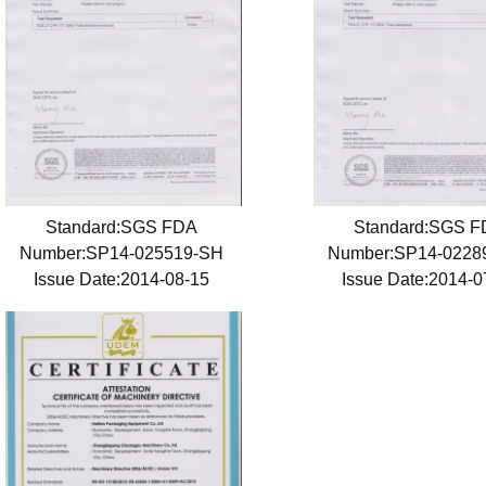
Standard:SGS FDA
Standard:SGS 
Number:SP14-025519-SH
Number:SP14-022
Issue Date:2014-08-15
Issue Date:2014-