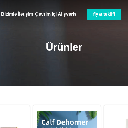
Bizimle İletişim
Çevrim içi Alışveris
fiyat teklifi
Ürünler