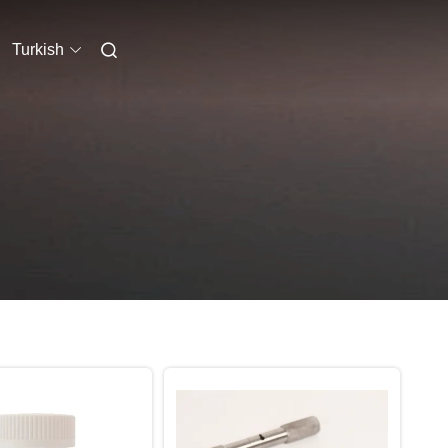
Turkish