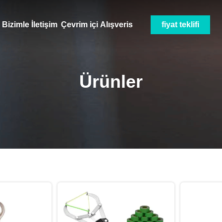
Bizimle İletişim
Çevrim içi Alışveris
fiyat teklifi
Ürünler