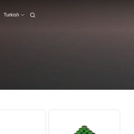
Turkish