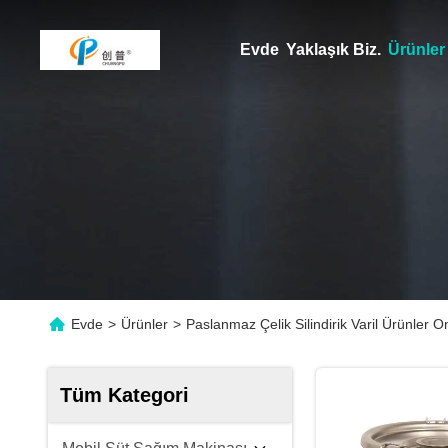
Evde
Yaklaşık Biz.
Ürünler
Evde
>
Ürünler
>
Paslanmaz Çelik Silindirik Varil Ürünler O
Tüm Kategori