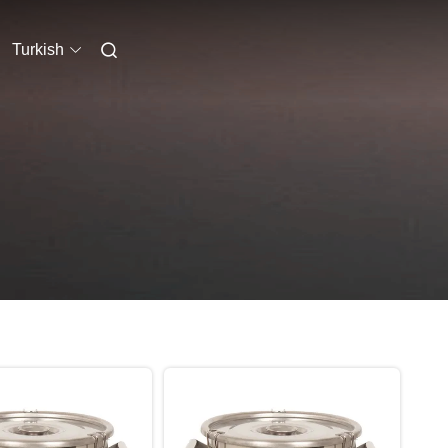
Turkish