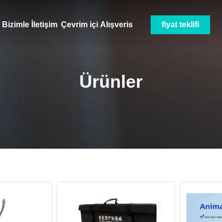
Bizimle İletişim
Çevrim içi Alışveris
fiyat teklifi
Ürünler