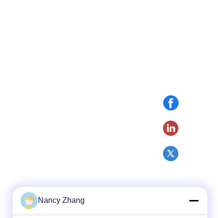
Nancy Zhang