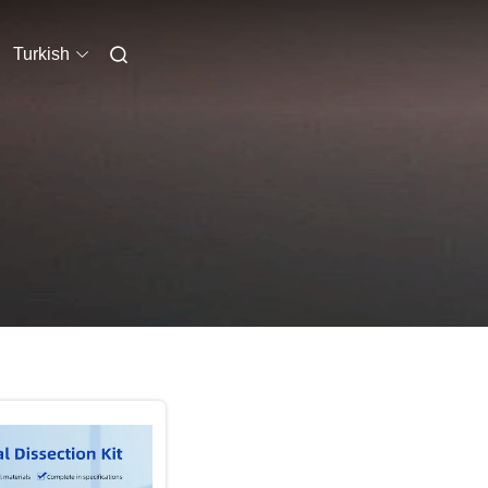
Turkish