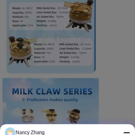
Nancy Zhang