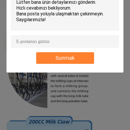
Sunmak